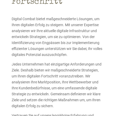
Fortschritt
Digital Combat bietet maßgeschneiderte Lösungen, um
Ihren digitalen Erfolg zu steigern. Mit unserer Expertise
analysieren wir Ihre aktuelle digitale Infrastruktur und
entwickeln Strategien, um sie zu optimieren. Von der
Identifizierung von Engpässen bis zur Implementierung
effizienter Lösungen unterstützen wir Sie dabei, Ihr volles
digitales Potenzial auszuschöpfen.
Jedes Unternehmen hat einzigartige Anforderungen und
Ziele. Deshalb bieten wir maßgeschneiderte Strategien,
um Ihren digitalen Fortschritt voranzutreiben. Wir
analysieren Ihre Marktposition, Ihre Wettbewerber und
Ihre Kundenbedürfnisse, um eine umfassende digitale
Strategie zu entwickeln. Gemeinsam definieren wir klare
Ziele und setzen die richtigen Maßnahmen um, um Ihren
digitalen Erfolg zu sichern.
Vertrauen Sie auf unsere langjährige Erfahrung und