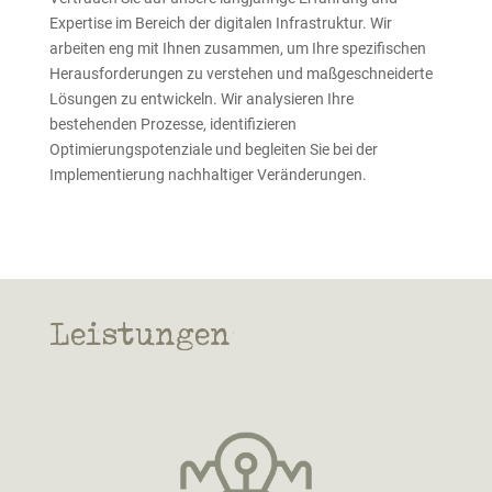
Expertise im Bereich der digitalen Infrastruktur. Wir
arbeiten eng mit Ihnen zusammen, um Ihre spezifischen
Herausforderungen zu verstehen und maßgeschneiderte
Lösungen zu entwickeln. Wir analysieren Ihre
bestehenden Prozesse, identifizieren
Optimierungspotenziale und begleiten Sie bei der
Implementierung nachhaltiger Veränderungen.
Leistungen