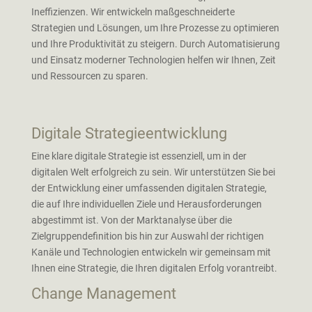
Ineffizienzen. Wir entwickeln maßgeschneiderte
Strategien und Lösungen, um Ihre Prozesse zu optimieren
und Ihre Produktivität zu steigern. Durch Automatisierung
und Einsatz moderner Technologien helfen wir Ihnen, Zeit
und Ressourcen zu sparen.
Digitale Strategieentwicklung
Eine klare digitale Strategie ist essenziell, um in der
digitalen Welt erfolgreich zu sein. Wir unterstützen Sie bei
der Entwicklung einer umfassenden digitalen Strategie,
die auf Ihre individuellen Ziele und Herausforderungen
abgestimmt ist. Von der Marktanalyse über die
Zielgruppendefinition bis hin zur Auswahl der richtigen
Kanäle und Technologien entwickeln wir gemeinsam mit
Ihnen eine Strategie, die Ihren digitalen Erfolg vorantreibt.
Change Management