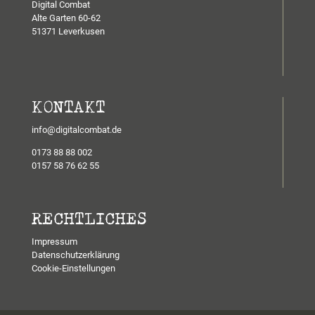
Digital Combat
Alte Garten 60-62
51371 Leverkusen
KONTAKT
info@digitalcombat.de
0173 88 88 002
0157 58 76 62 55
RECHTLICHES
Impressum
Datenschutzerklärung
Cookie-Einstellungen