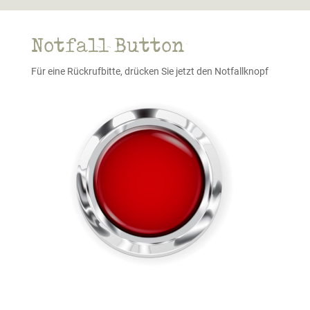
Notfall Button
Für eine Rückrufbitte, drücken Sie jetzt den Notfallknopf