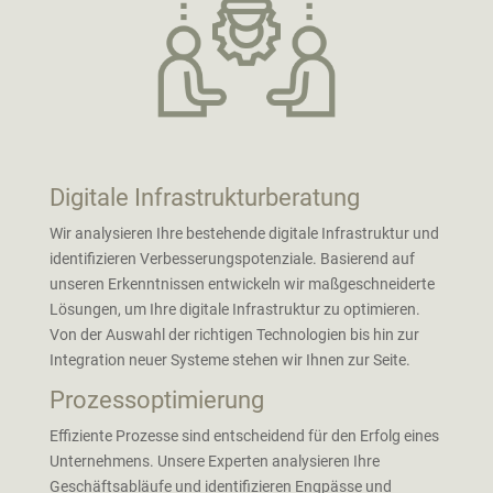
Digitale Infrastrukturberatung
Wir analysieren Ihre bestehende digitale Infrastruktur und
identifizieren Verbesserungspotenziale. Basierend auf
unseren Erkenntnissen entwickeln wir maßgeschneiderte
Lösungen, um Ihre digitale Infrastruktur zu optimieren.
Von der Auswahl der richtigen Technologien bis hin zur
Integration neuer Systeme stehen wir Ihnen zur Seite.
Prozessoptimierung
Effiziente Prozesse sind entscheidend für den Erfolg eines
Unternehmens. Unsere Experten analysieren Ihre
Geschäftsabläufe und identifizieren Engpässe und