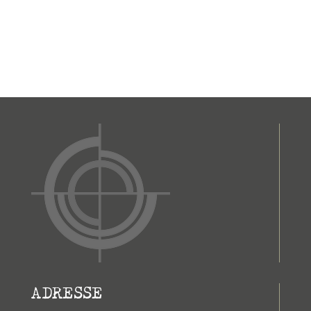
ADRESSE