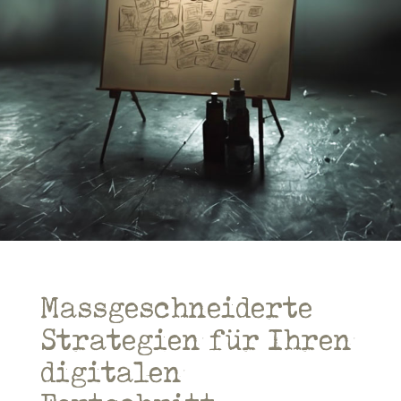
Massgeschneiderte
Strategien für Ihren
digitalen