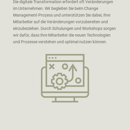
Die digitale Transformation erfordert oft Veränderungen
im Unternehmen. Wir begleiten Sie beim Change
Management-Prozess und unterstützen Sie dabei, Ihre
Mitarbeiter auf die Veränderungen vorzubereiten und
einzubeziehen. Durch Schulungen und Workshops sorgen
wir dafür, dass Ihre Mitarbeiter die neuen Technologien
und Prozesse verstehen und optimal nutzen können.