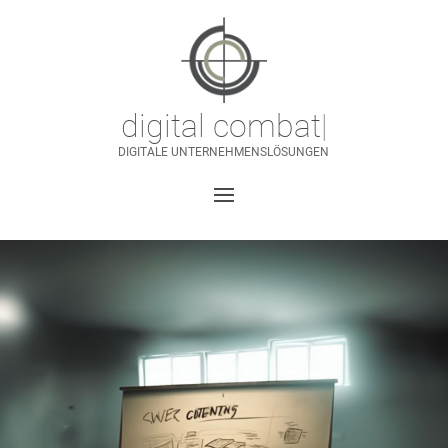
digital combat
|
DIGITALE UNTERNEHMENSLÖSUNGEN