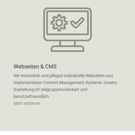
Webseiten & CMS
Wir entwickeln und pflegen individuelle Webseiten und
implementieren Content-Management-Systeme. Unsere
Gestaltung ist zielgruppenorientiert und
benutzerfreundlich.
Mehr erfahren