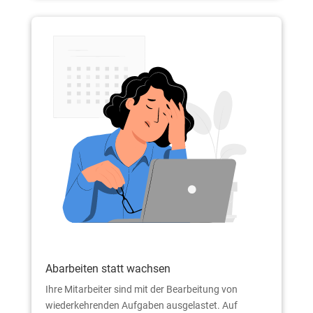
Abarbeiten statt wachsen
Ihre Mitarbeiter sind mit der Bearbeitung von
wiederkehrenden Aufgaben ausgelastet. Auf