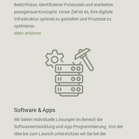
Bedürfnisse, identifizieren Potenziale und erarbeiten
passgenaue Konzepte. Unser Ziel ist es, Ihre digitale
Infrastruktur optimal zu gestalten und Prozesse zu
optimieren.
Mehr erfahren
Software & Apps
Wir bieten individuelle Lösungen im Bereich der
Softwareentwicklung und App-Programmierung. Von der
Idee bis zum Launch unterstützen wir Sie bei der