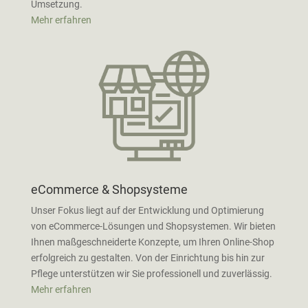
Umsetzung.
Mehr erfahren
eCommerce & Shopsysteme
Unser Fokus liegt auf der Entwicklung und Optimierung
von eCommerce-Lösungen und Shopsystemen. Wir bieten
Ihnen maßgeschneiderte Konzepte, um Ihren Online-Shop
erfolgreich zu gestalten. Von der Einrichtung bis hin zur
Pflege unterstützen wir Sie professionell und zuverlässig.
Mehr erfahren