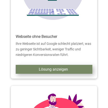
Webseite ohne Besucher
Ihre Webseite ist auf Google schlecht platziert, was
zu geringer Sichtbarkeit, weniger Traffic und
niedrigeren Konversionsraten führt.
Lösung anzeigen