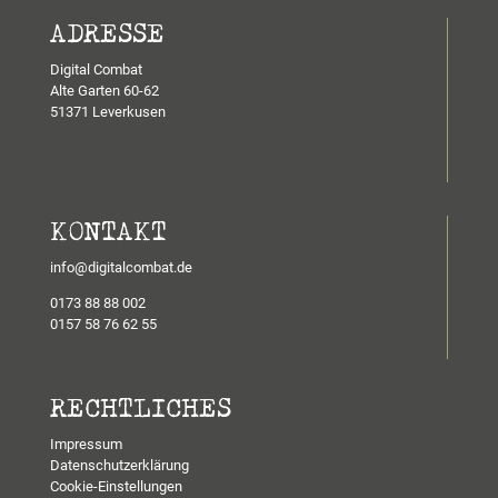
ADRESSE
Digital Combat
Alte Garten 60-62
51371 Leverkusen
KONTAKT
info@digitalcombat.de
0173 88 88 002
0157 58 76 62 55
RECHTLICHES
Impressum
Datenschutzerklärung
Cookie-Einstellungen