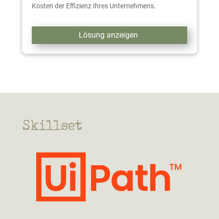
Kosten der Effizienz Ihres Unternehmens.
Lösung anzeigen
Skillset