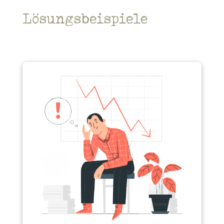
Lösungsbeispiele