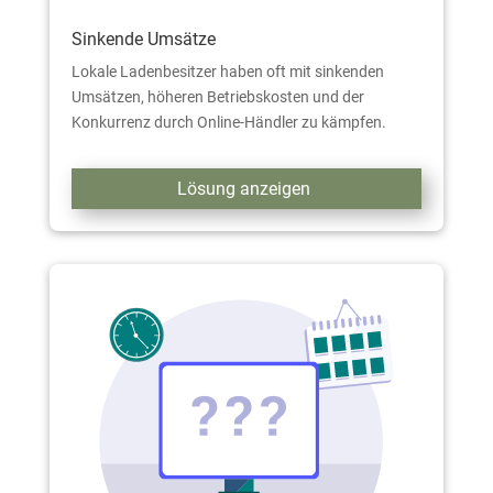
Sinkende Umsätze
Lokale Ladenbesitzer haben oft mit sinkenden
Umsätzen, höheren Betriebskosten und der
Konkurrenz durch Online-Händler zu kämpfen.
Lösung anzeigen