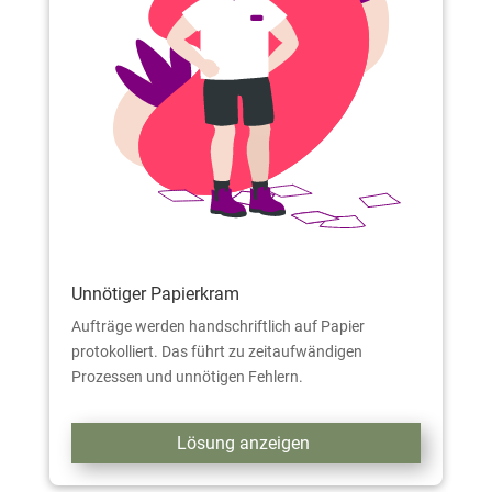
Unnötiger Papierkram
Aufträge werden handschriftlich auf Papier
protokolliert. Das führt zu zeitaufwändigen
Prozessen und unnötigen Fehlern.
Lösung anzeigen