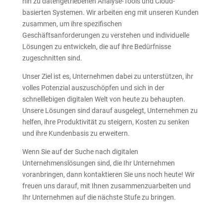
hin zu datengetriebenen Analyse-Tools und Cloud-
basierten Systemen. Wir arbeiten eng mit unseren Kunden
zusammen, um ihre spezifischen
Geschäftsanforderungen zu verstehen und individuelle
Lösungen zu entwickeln, die auf ihre Bedürfnisse
zugeschnitten sind.
Unser Ziel ist es, Unternehmen dabei zu unterstützen, ihr
volles Potenzial auszuschöpfen und sich in der
schnelllebigen digitalen Welt von heute zu behaupten.
Unsere Lösungen sind darauf ausgelegt, Unternehmen zu
helfen, ihre Produktivität zu steigern, Kosten zu senken
und ihre Kundenbasis zu erweitern.
Wenn Sie auf der Suche nach digitalen
Unternehmenslösungen sind, die Ihr Unternehmen
voranbringen, dann kontaktieren Sie uns noch heute! Wir
freuen uns darauf, mit Ihnen zusammenzuarbeiten und
Ihr Unternehmen auf die nächste Stufe zu bringen.