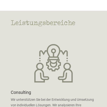
Leistungsbereiche
Consulting
Wir unterstützen Sie bei der Entwicklung und Umsetzung
von individuellen Lösungen. Wir analysieren Ihre