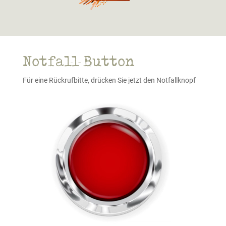
Notfall Button
Für eine Rückrufbitte, drücken Sie jetzt den Notfallknopf