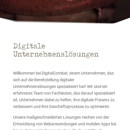
Digitale
Unternehmenslösungen
Willkommen bei DigitalCombat, einem Unternehmen, das
sich auf die Bereitstellung digitaler
Unternehmenslösungen spezialisiert hat! Wir sind ein
erfahrenes Team von Fachleuten, das darauf spezialisiert
ist, Unternehmen dabei zu helfen, ihre digitale Präsenz zu
verbessern und ihre Geschäftsprozesse zu optimieren.
Unsere maßgeschneiderten Lösungen reichen von der
Entwicklung von Webanwendungen und mobilen Apps bis