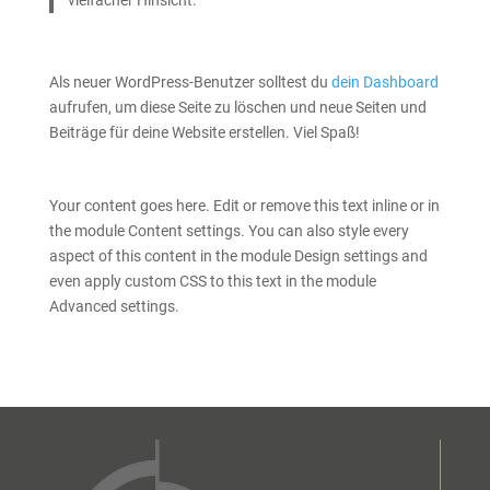
Als neuer WordPress-Benutzer solltest du
dein Dashboard
aufrufen, um diese Seite zu löschen und neue Seiten und
Beiträge für deine Website erstellen. Viel Spaß!
Your content goes here. Edit or remove this text inline or in
the module Content settings. You can also style every
aspect of this content in the module Design settings and
even apply custom CSS to this text in the module
Advanced settings.