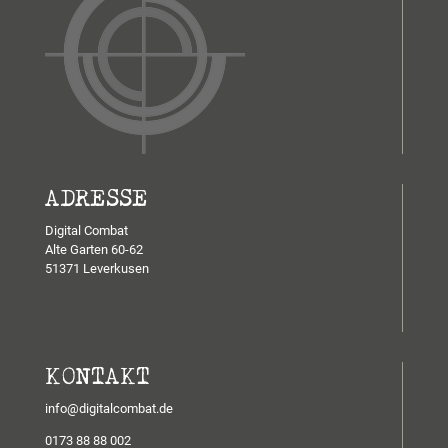
ADRESSE
Digital Combat
Alte Garten 60-62
51371 Leverkusen
KONTAKT
info@digitalcombat.de
0173 88 88 002