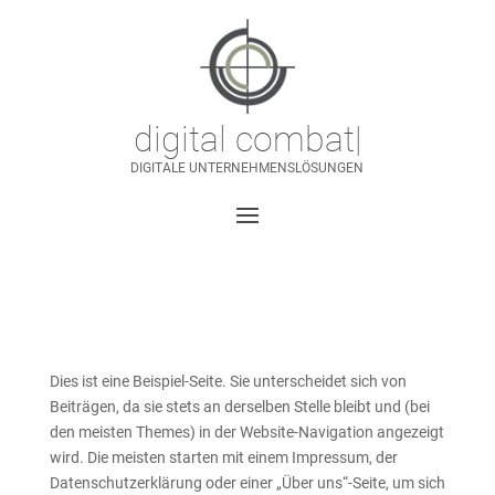
digital combat
|
DIGITALE UNTERNEHMENSLÖSUNGEN
Dies ist eine Beispiel-Seite. Sie unterscheidet sich von
Beiträgen, da sie stets an derselben Stelle bleibt und (bei
den meisten Themes) in der Website-Navigation angezeigt
wird. Die meisten starten mit einem Impressum, der
Datenschutzerklärung oder einer „Über uns“-Seite, um sich